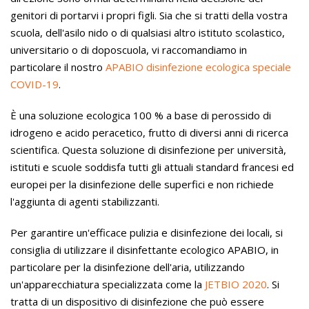
genitori di portarvi i propri figli. Sia che si tratti della vostra
scuola, dell'asilo nido o di qualsiasi altro istituto scolastico,
universitario o di doposcuola, vi raccomandiamo in
particolare il nostro
APABIO disinfezione ecologica speciale
COVID-19
.
È una soluzione ecologica 100 % a base di perossido di
idrogeno e acido peracetico, frutto di diversi anni di ricerca
scientifica. Questa soluzione di disinfezione per università,
istituti e scuole soddisfa tutti gli attuali standard francesi ed
europei per la disinfezione delle superfici e non richiede
l'aggiunta di agenti stabilizzanti.
Per garantire un'efficace pulizia e disinfezione dei locali, si
consiglia di utilizzare il disinfettante ecologico APABIO, in
particolare per la disinfezione dell'aria, utilizzando
un'apparecchiatura specializzata come la
JETBIO
2020
. Si
tratta di un dispositivo di disinfezione che può essere