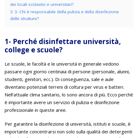
dei locali scolastici e universitari?
3
3- Chi è responsabile della pulizia e della disinfezione
delle strutture?
1- Perché disinfettare università,
college e scuole?
Le scuole, le facoltà e le università in generale vedono
passare ogni giorno centinaia di persone (personale, alunni,
studenti, genitori, ecc.). Di conseguenza, sale e aule
diventano potenziali terreni di coltura per virus e batteri.
Nell'attuale clima sanitario, lo sono ancora di più. Ecco perché
è importante avere un servizio di pulizia e disinfezione
professionale in queste aree.
Per garantire la disinfezione di università, istituti e scuole, è
importante concentrarsi non solo sulla qualità dei detergenti