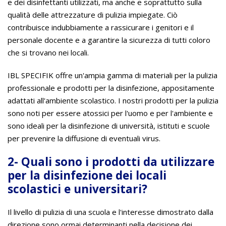
e dei disinfettanti utilizzati, ma anche e soprattutto sulla
qualità delle attrezzature di pulizia impiegate. Ciò
contribuisce indubbiamente a rassicurare i genitori e il
personale docente e a garantire la sicurezza di tutti coloro
che si trovano nei locali.
IBL SPECIFIK offre un'ampia gamma di materiali per la pulizia
professionale e prodotti per la disinfezione, appositamente
adattati all'ambiente scolastico. I nostri prodotti per la pulizia
sono noti per essere atossici per l'uomo e per l'ambiente e
sono ideali per la disinfezione di università, istituti e scuole
per prevenire la diffusione di eventuali virus.
2- Quali sono i prodotti da utilizzare
per la disinfezione dei locali
scolastici e universitari?
Il livello di pulizia di una scuola e l'interesse dimostrato dalla
direzione sono ormai determinanti nella decisione dei