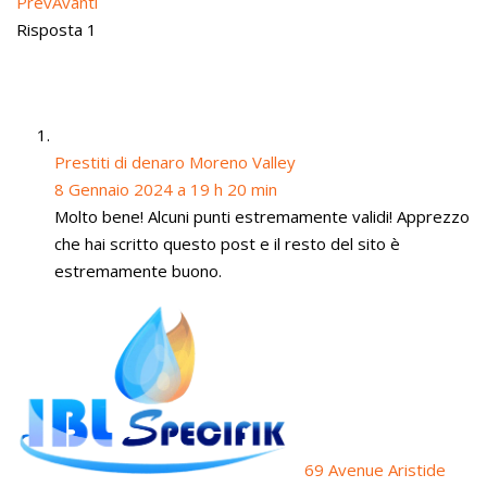
Prev
Avanti
Risposta 1
Prestiti di denaro Moreno Valley
8 Gennaio 2024 a 19 h 20 min
Molto bene! Alcuni punti estremamente validi! Apprezzo
che hai scritto questo post e il resto del sito è
estremamente buono.
69 Avenue Aristide