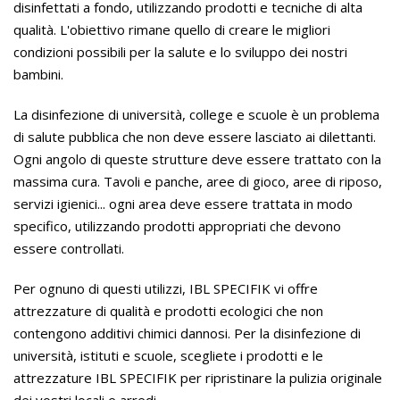
disinfettati a fondo, utilizzando prodotti e tecniche di alta
qualità. L'obiettivo rimane quello di creare le migliori
condizioni possibili per la salute e lo sviluppo dei nostri
bambini.
La disinfezione di università, college e scuole è un problema
di salute pubblica che non deve essere lasciato ai dilettanti.
Ogni angolo di queste strutture deve essere trattato con la
massima cura. Tavoli e panche, aree di gioco, aree di riposo,
servizi igienici... ogni area deve essere trattata in modo
specifico, utilizzando prodotti appropriati che devono
essere controllati.
Per ognuno di questi utilizzi, IBL SPECIFIK vi offre
attrezzature di qualità e prodotti ecologici che non
contengono additivi chimici dannosi. Per la disinfezione di
università, istituti e scuole, scegliete i prodotti e le
attrezzature IBL SPECIFIK per ripristinare la pulizia originale