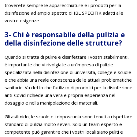
troverete sempre le apparecchiature e i prodotti per la
disinfezione ad ampio spettro di IBL SPECIFIK adatti alle
vostre esigenze.
3- Chi è responsabile della pulizia e
della disinfezione delle strutture?
Quando si tratta di pulire e disinfettare i vostri stabilimenti,
è importante che vi rivolgiate a un'impresa di pulizie
specializzata nella disinfezione di università, college e scuole
e che abbia una reale conoscenza delle attuali problematiche
sanitarie. Va detto che l'utilizzo di prodotti per la disinfezione
anti-Covid richiede una vera e propria esperienza nel
dosaggio e nella manipolazione dei materiali.
Gli asili nido, le scuole e i doposcuola sono tenuti a rispettare
standard di pulizia molto severi. Solo un team esperto e
competente può garantire che i vostri locali siano puliti e