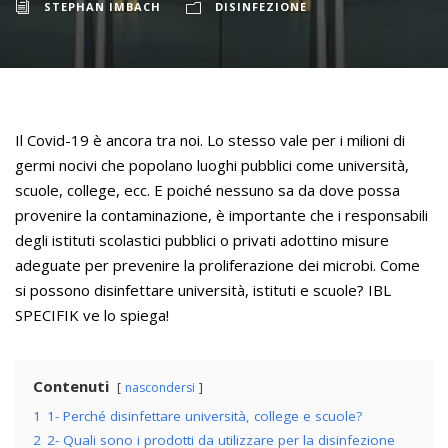
STEPHAN IMBACH
DISINFEZIONE
Il Covid-19 è ancora tra noi. Lo stesso vale per i milioni di
germi nocivi che popolano luoghi pubblici come università,
scuole, college, ecc. E poiché nessuno sa da dove possa
provenire la contaminazione, è importante che i responsabili
degli istituti scolastici pubblici o privati adottino misure
adeguate per prevenire la proliferazione dei microbi. Come
si possono disinfettare università, istituti e scuole? IBL
SPECIFIK ve lo spiega!
Contenuti
nascondersi
1
1- Perché disinfettare università, college e scuole?
2
2- Quali sono i prodotti da utilizzare per la disinfezione