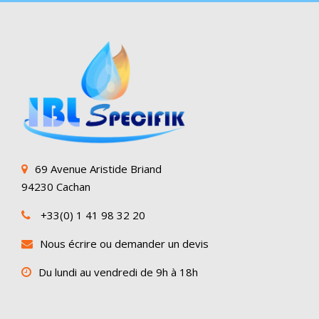
69 Avenue Aristide Briand
94230 Cachan
+33(0) 1 41 98 32 20
Nous écrire ou demander un devis
Du lundi au vendredi de 9h à 18h