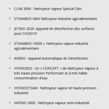
CLIM 3000 : Nettoyeur Vapeur Spécial Clim
STEAMBIO MAX Nettoyeur industrie agroalimentaire
JETBIO 2020: Appareil de désinfection des surfaces
pour COVID19
STEAMBIO 10000 L Nettoyeur vapeur industrie
agroalimentaire
AIRBIO : Appareil Automatique de Désinfection
HYDROBIO : Un « CONCEPT » de Nettoyeur Vapeur à
très haute pression Performant et à très faible
consommation d’eau
HYDROSTEAM : Nettoyeur vapeur et haute pression
industriel
VAPBIO 3000 : Nettoyeur vapeur semi industriel