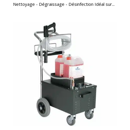
Nettoyage - Dégraissage - Désinfection Idéal sur...