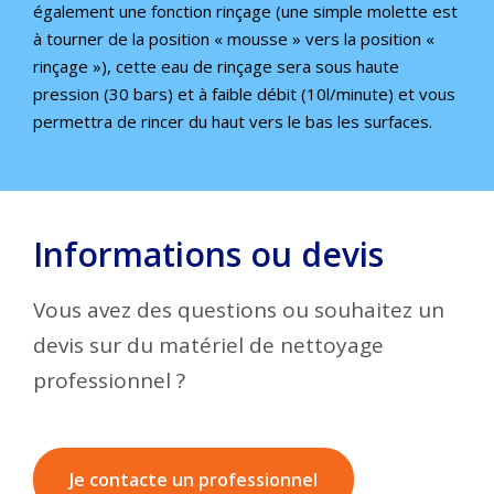
également une fonction rinçage (une simple molette est
à tourner de la position « mousse » vers la position «
rinçage »), cette eau de rinçage sera sous haute
pression (30 bars) et à faible débit (10l/minute) et vous
permettra de rincer du haut vers le bas les surfaces.
Informations ou devis
Vous avez des questions ou souhaitez un
devis sur du matériel de nettoyage
professionnel ?
Je contacte un professionnel