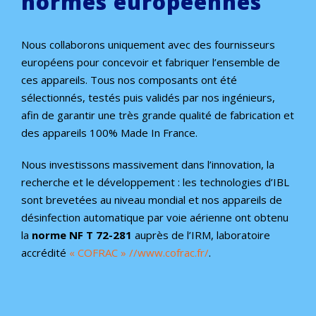
normes européennes
Nous collaborons uniquement avec des fournisseurs
européens pour concevoir et fabriquer l’ensemble de
ces appareils. Tous nos composants ont été
sélectionnés, testés puis validés par nos ingénieurs,
afin de garantir une très grande qualité de fabrication et
des appareils 100% Made In France.
Nous investissons massivement dans l’innovation, la
recherche et le développement : les technologies d’IBL
sont brevetées au niveau mondial et nos appareils de
désinfection automatique par voie aérienne ont obtenu
la
norme NF T 72-281
auprès de l’IRM, laboratoire
accrédité
« COFRAC » //www.cofrac.fr/
.