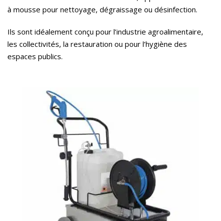
à mousse pour nettoyage, dégraissage ou désinfection.
Ils sont idéalement conçu pour l’industrie agroalimentaire,
les collectivités, la restauration ou pour l’hygiène des
espaces publics.