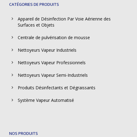
CATÉGORIES DE PRODUITS
Appareil de Désinfection Par Voie Aérienne des
Surfaces et Objets
Centrale de pulvérisation de mousse
Nettoyeurs Vapeur Industriels
Nettoyeurs Vapeur Professionnels
Nettoyeurs Vapeur Semi-Industriels
Produits Désinfectants et Dégraissants
Système Vapeur Automatisé
NOS PRODUITS