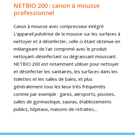
NETBIO 200 : canon à mousse
professionnel
Canon à mousse avec compresseur intégré
L’appareil pulvérise de la mousse sur les surfaces à
nettoyer et à désinfecter, celle-ci étant obtenue en
mélangeant de l’air comprimé avec le produit
nettoyant-désinfectant ou dégraissant moussant.
NETBIO 200 est notamment utiliser pour nettoyer
et désinfecter les sanitaires, les surfaces dans les
toilettes et les salles de bains, et plus
généralement tous les lieux très fréquentés
comme par exemple : gares, aéroports, piscines,
salles de gymnastique, saunas, établissements
publics, hôpitaux, maisons de retraites,...