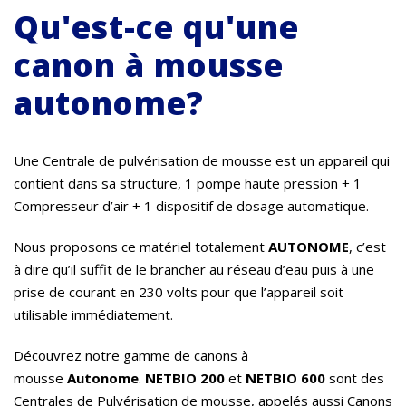
Qu'est-ce qu'une
canon à mousse
autonome?
Une Centrale de pulvérisation de mousse est un appareil qui
contient dans sa structure, 1 pompe haute pression + 1
Compresseur d’air + 1 dispositif de dosage automatique.
Nous proposons ce matériel totalement
AUTONOME
, c’est
à dire qu’il suffit de le brancher au réseau d’eau puis à une
prise de courant en 230 volts pour que l’appareil soit
utilisable immédiatement.
Découvrez notre gamme de canons à
mousse
Autonome
.
NETBIO 200
et
NETBIO 600
sont des
Centrales de Pulvérisation de mousse, appelés aussi Canons