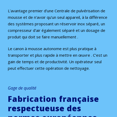
L’avantage premier d’une Centrale de pulvérisation de
mousse et de n’avoir qu’un seul appareil, à la différence
des systèmes proposant un réservoir inox séparé, un
compresseur d’air également séparé et un dosage de
produit qui doit se faire manuellement .
Le canon à mousse autonome est plus pratique à
transporter et plus rapide à mettre en œuvre . C’est un
gain de temps et de productivité. Un opérateur seul
peut effectuer cette opération de nettoyage.
Gage de qualité
Fabrication française
respectueuse des