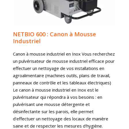
NETBIO 600 : Canon à Mousse
Industriel
Canon à mousse industriel en Inox Vous recherchez
un pulvérisateur de mousse industriel efficace pour
effectuer un nettoyage de vos installations en
agroalimentaire (machines outils, plans de travail,
panneaux de contrôle et les tableaux électriques)
Le canon à mousse industriel en Inox est le
pulvérisateur qui répondra à vos besoins : en
pulvérisant une mousse détergente et
désinfectante sur les parois, elle permet
d'effectuer un nettoyage des locaux de manière
saine et de respecter les mesures d'hygiène.