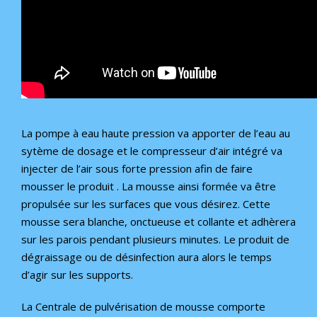
La pompe à eau haute pression va apporter de l’eau au
sytème de dosage et le compresseur d’air intégré va
injecter de l’air sous forte pression afin de faire
mousser le produit . La mousse ainsi formée va être
propulsée sur les surfaces que vous désirez. Cette
mousse sera blanche, onctueuse et collante et adhèrera
sur les parois pendant plusieurs minutes. Le produit de
dégraissage ou de désinfection aura alors le temps
d’agir sur les supports.
La Centrale de pulvérisation de mousse comporte