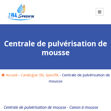
Centrale de pulvérisation de
mousse
Accueil
-
Catalogue IBL Specifik
-
Centrale de pulvérisation de
mousse
Centrale de pulvérisation de mousse - Canon à mousse